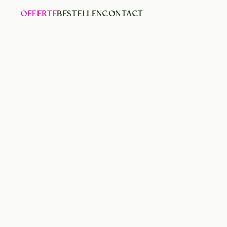
OFFERTE
BESTELLEN
CONTACT