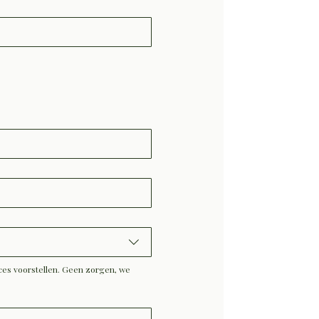
ces voorstellen. Geen zorgen, we 